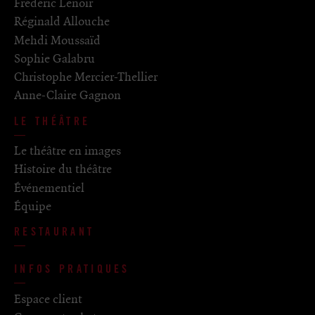
Frédéric Lenoir
Réginald Allouche
Mehdi Moussaïd
Sophie Galabru
Christophe Mercier-Thellier
Anne-Claire Gagnon
LE THÉÂTRE
Le théâtre en images
Histoire du théâtre
Événementiel
Équipe
RESTAURANT
INFOS PRATIQUES
Espace client