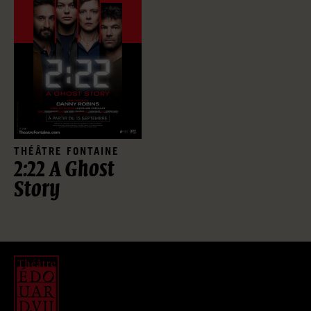
THÉÂTRE FONTAINE
2:22 A Ghost
Story