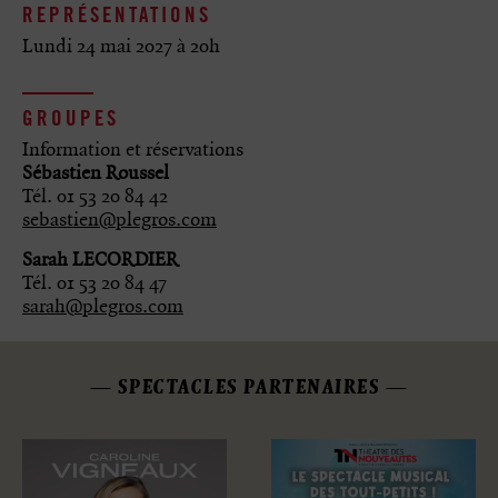
REPRÉSENTATIONS
Lundi 24 mai 2027 à 20h
GROUPES
Information et réservations
Sébastien Roussel
Tél. 01 53 20 84 42
sebastien@plegros.com
Sarah LECORDIER
Tél. 01 53 20 84 47
sarah@plegros.com
SPECTACLES PARTENAIRES