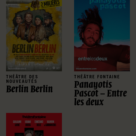
THÉÂTRE DES
THÉÂTRE FONTAINE
NOUVEAUTÉS
Panayotis
Berlin Berlin
Pascot – Entre
les deux