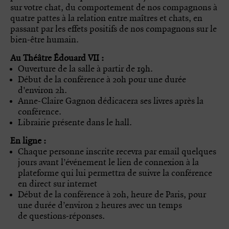
sur votre chat, du comportement de nos compagnons à
quatre pattes à la relation entre maîtres et chats, en
passant par les effets positifs de nos compagnons sur le
bien-être humain.
Au Théâtre Édouard VII :
Ouverture de la salle à partir de 19h.
Début de la conférence à 20h pour une durée
d'environ 2h.
Anne-Claire Gagnon dédicacera ses livres après la
conférence.
Librairie présente dans le hall.
En ligne :
Chaque personne inscrite recevra par email quelques
jours avant l’événement le lien de connexion à la
plateforme qui lui permettra de suivre la conférence
en direct sur internet
Début de la conférence à 20h, heure de Paris, pour
une durée d’environ 2 heures avec un temps
de questions‑réponses.