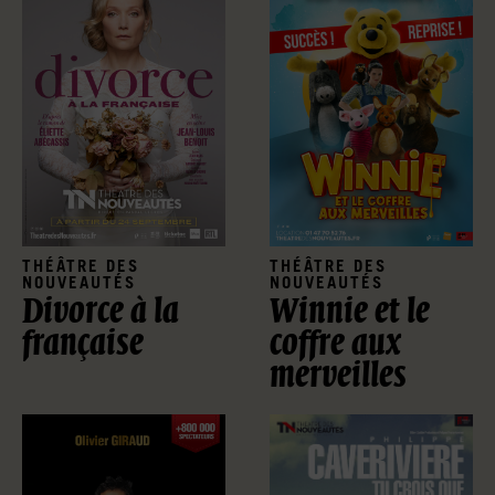
THÉÂTRE DES
THÉÂTRE DES
NOUVEAUTÉS
NOUVEAUTÉS
Divorce à la
Winnie et le
française
coffre aux
merveilles