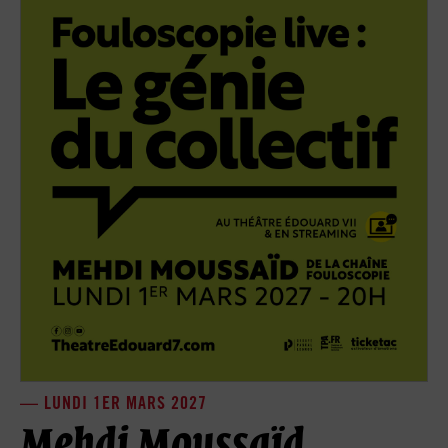
LUNDI 1ER MARS 2027
Mehdi Moussaïd