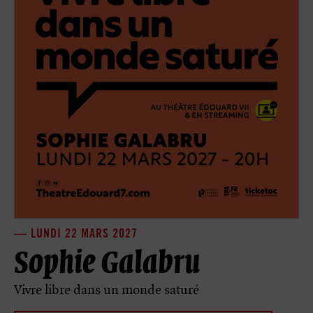
LUNDI 22 MARS 2027
Sophie Galabru
Vivre libre dans un monde saturé