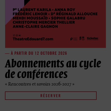
À PARTIR DU 12 OCTOBRE 2026
Abonnements au cycle
de conférences
« Rencontres et savoirs 2026-2027 »
RÉSERVER