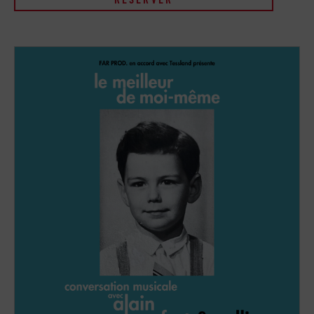
RÉSERVER