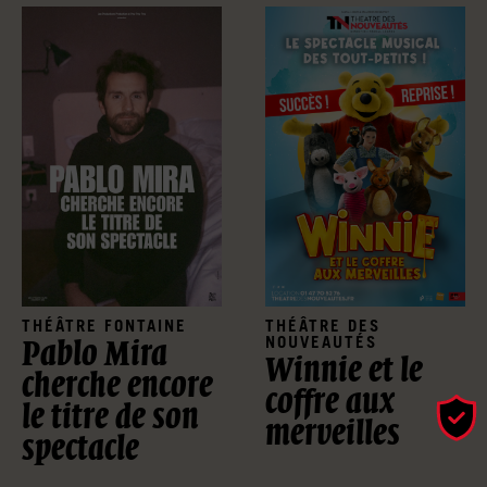
THÉÂTRE FONTAINE
THÉÂTRE DES
NOUVEAUTÉS
Pablo Mira
Winnie et le
cherche encore
coffre aux
le titre de son
merveilles
spectacle