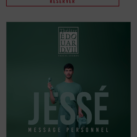
RÉSERVER