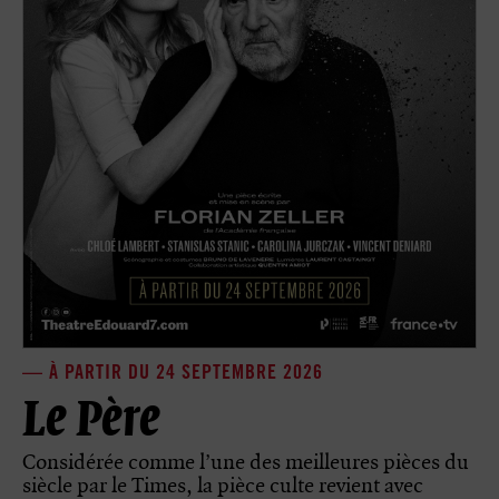
À PARTIR DU 24 SEPTEMBRE 2026
Le Père
Considérée comme l’une des meilleures pièces du
siècle par le Times, la pièce culte revient avec