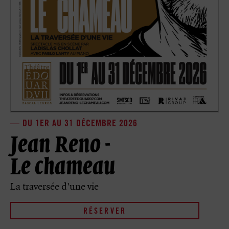
DU 1ER AU 31 DÉCEMBRE 2026
Jean Reno -
Le chameau
La traversée d'une vie
RÉSERVER