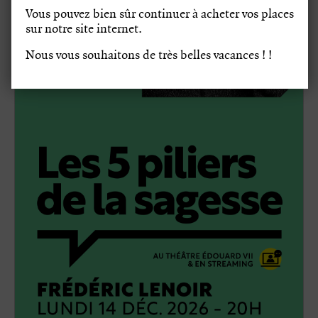
Vous pouvez bien sûr continuer à acheter vos places
sur notre site internet.
Nous vous souhaitons de très belles vacances ! !