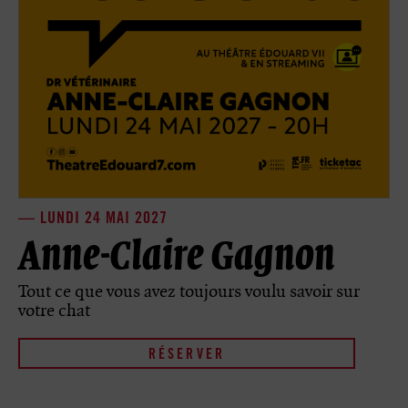
LUNDI 24 MAI 2027
Anne-Claire Gagnon
Tout ce que vous avez toujours voulu savoir sur
votre chat
RÉSERVER