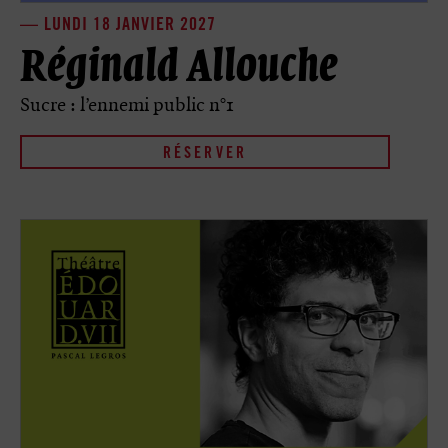
LUNDI 18 JANVIER 2027
Réginald Allouche
Sucre : l’ennemi public n°1
RÉSERVER