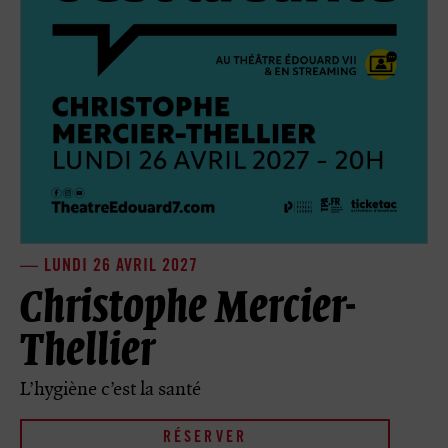
LUNDI 26 AVRIL 2027
Christophe Mercier-
Thellier
L’hygiène c’est la santé
RÉSERVER