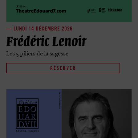
LUNDI 14 DÉCEMBRE 2026
Frédéric Lenoir
Les 5 piliers de la sagesse
RÉSERVER