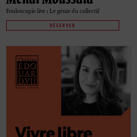
Fouloscopie live : Le génie du collectif
RÉSERVER