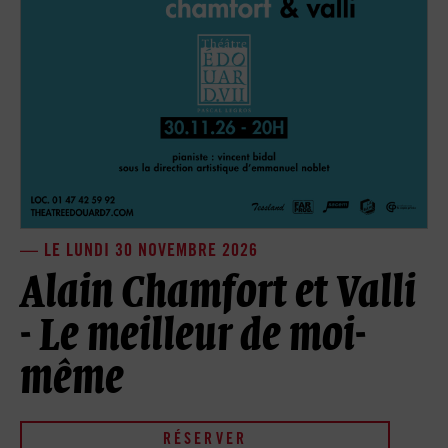
LE LUNDI 30 NOVEMBRE 2026
Alain Chamfort et Valli
- Le meilleur de moi-
même
RÉSERVER