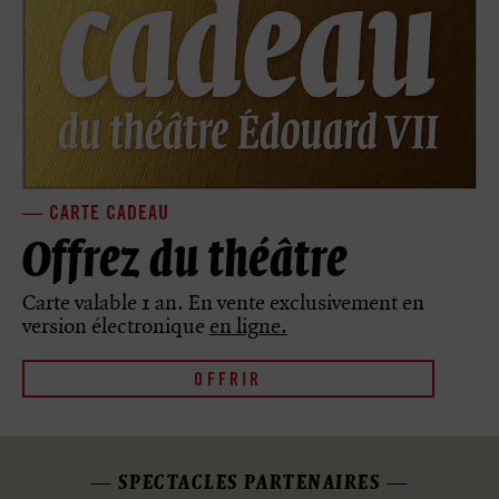
CARTE CADEAU
Offrez du théâtre
Carte valable 1 an. En vente exclusivement en
version électronique
en ligne.
OFFRIR
SPECTACLES PARTENAIRES