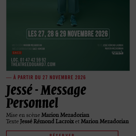
À PARTIR DU 27 NOVEMBRE 2026
Jessé - Message
Personnel
Mise en scène
Marion
Mezadorian
Texte
Jessé Rémond Lacroix
et
Marion Mezadorian