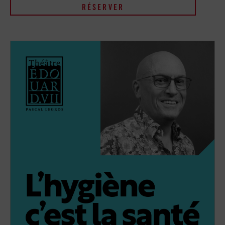
RÉSERVER