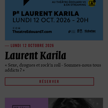
LUNDI 12 OCTOBRE 2026
Laurent Karila
« Sexe, drogues et rock’n roll - Sommes-nous tous
addicts ?
»
RÉSERVER