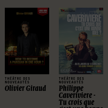
THÉÂTRE DES
THÉÂTRE DES
NOUVEAUTÉS
NOUVEAUTÉS
Olivier Giraud
Philippe
Caveriviere -
Tu crois que